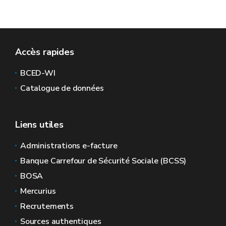
Accès rapides
BCED-WI
Catalogue de données
Liens utiles
Administrations e-facture
Banque Carrefour de Sécurité Sociale (BCSS)
BOSA
Mercurius
Recrutements
Sources authentiques