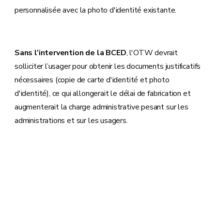
personnalisée avec la photo d'identité existante.
Sans l’intervention de la BCED
, l'OTW devrait
solliciter l’usager pour obtenir les documents justificatifs
nécessaires (copie de carte d'identité et photo
d'identité), ce qui allongerait le délai de fabrication et
augmenterait la charge administrative pesant sur les
administrations et sur les usagers.