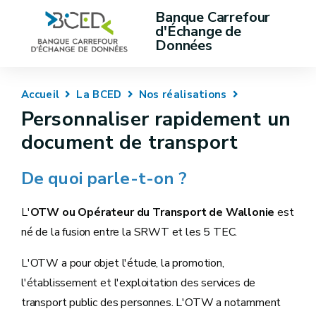
Banque Carrefour 
d'Échange de 
Données
Accueil
La BCED
Nos réalisations
Personnaliser rapidement un
document de transport
De quoi parle-t-on ?
L'
OTW ou Opérateur du Transport de Wallonie
est
né de la fusion entre la SRWT et les 5 TEC.
L'OTW a pour objet l'étude, la promotion,
l'établissement et l'exploitation des services de
transport public des personnes. L'OTW a notamment