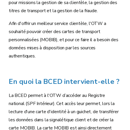
pour missions la gestion de sa clientèle, la gestion des
titres de transport et la gestion de la fraude.
Afin d'offrir un meilleur service clientèle, l'OTW a
souhaité pouvoir créer des cartes de transport
personnalisées (MOBIB), et pour ce faire il a besoin des
données mises à disposition par les sources
authentiques.
En quoi la BCED intervient-elle ?
La BCED permet à l'OTW d’accéder au Registre
national (SPF Intérieur). Cet accès leur permet, lors la
lecture d'une carte d'identité à un guichet, de transférer
les données dans la signalétique client et de créer la
carte MOBIB. La carte MOBIB est ainsi directement