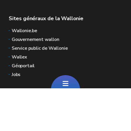
Sites généraux de la Wallonie
Wallonie.be
Gouvernement wallon
Service public de Wallonie
Wallex
Géoportail
Jobs
Nous contacter
Via notre formulaire