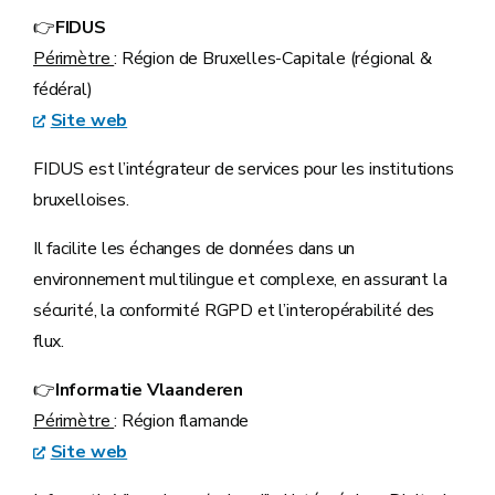
👉
FIDUS
Périmètre
: Région de Bruxelles-Capitale (régional &
fédéral)
Site web
FIDUS est l’intégrateur de services pour les institutions
bruxelloises.
Il facilite les échanges de données dans un
environnement multilingue et complexe, en assurant la
sécurité, la conformité RGPD et l’interopérabilité des
flux.
👉
Informatie Vlaanderen
Périmètre
: Région flamande
Site web