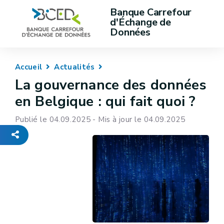
Banque Carrefour 
d'Échange de 
Données
Accueil
Actualités
La gouvernance des données
en Belgique : qui fait quoi ?
Publié le 04.09.2025 - Mis à jour le 04.09.2025