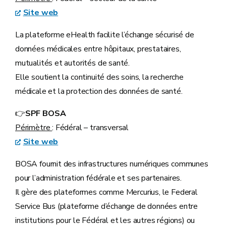
Site web
La plateforme eHealth facilite l’échange sécurisé de
données médicales entre hôpitaux, prestataires,
mutualités et autorités de santé.
Elle soutient la continuité des soins, la recherche
médicale et la protection des données de santé.
👉
SPF BOSA
Périmètre
: Fédéral – transversal
Site web
BOSA fournit des infrastructures numériques communes
pour l’administration fédérale et ses partenaires.
Il gère des plateformes comme Mercurius, le Federal
Service Bus (plateforme d’échange de données entre
institutions pour le Fédéral et les autres régions) ou