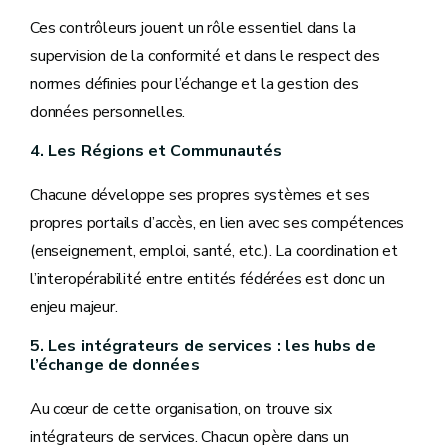
Ces contrôleurs jouent un rôle essentiel dans la
supervision de la conformité et dans le respect des
normes définies pour l’échange et la gestion des
données personnelles.
4. Les Régions et Communautés
Chacune développe ses propres systèmes et ses
propres portails d’accès, en lien avec ses compétences
(enseignement, emploi, santé, etc.). La coordination et
l’interopérabilité entre entités fédérées est donc un
enjeu majeur.
5. Les intégrateurs de services : les hubs de
l’échange de données
Au cœur de cette organisation, on trouve six
intégrateurs de services. Chacun opère dans un