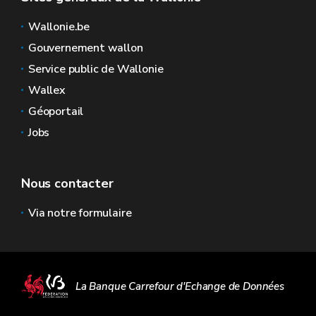
Wallonie.be
Gouvernement wallon
Service public de Wallonie
Wallex
Géoportail
Jobs
Nous contacter
Via notre formulaire
La Banque Carrefour d'Echange de Données