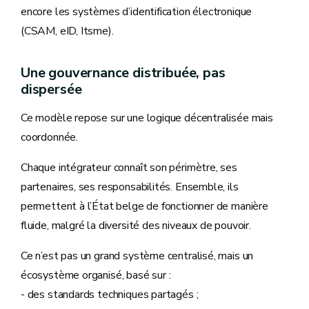
encore les systèmes d’identification électronique
(CSAM, eID, Itsme).
Une gouvernance distribuée, pas
dispersée
Ce modèle repose sur une logique décentralisée mais
coordonnée.
Chaque intégrateur connaît son périmètre, ses
partenaires, ses responsabilités. Ensemble, ils
permettent à l’État belge de fonctionner de manière
fluide, malgré la diversité des niveaux de pouvoir.
Ce n’est pas un grand système centralisé, mais un
écosystème organisé, basé sur :
- des standards techniques partagés ;