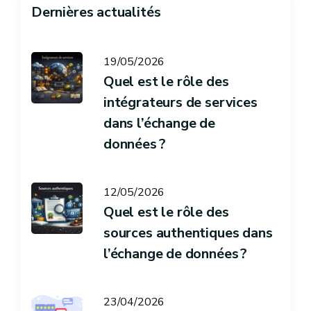
Dernières actualités
19/05/2026
Quel est le rôle des
intégrateurs de services
dans l’échange de
données ?
12/05/2026
Quel est le rôle des
sources authentiques dans
l’échange de données ?
23/04/2026