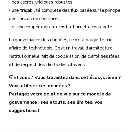
- des cadres juridiques robustes ;
- une traçabilité complète des flux basée sur le principe
des cercles de confiance ;
- et une coopération interinstitutionnelle constante.
La gouvernance des données, ce n’est pas juste une
affaire de technologie. C’est un travail d’architecture
institutionnelle, fait de coopération, de clarté des rôles
et de respect des droits des citoyens.
💬
Et vous ? Vous travaillez dans cet écosystème ?
Vous utilisez ces données ?
Partagez votre point de vue sur ce modèle de
gouvernance : ses atouts, ses limites, vos
suggestions !