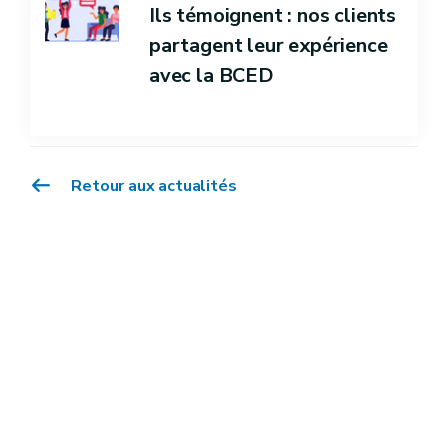
Ils témoignent : nos clients
partagent leur expérience
avec la BCED
Retour aux actualités