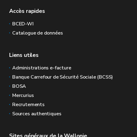
Accès rapides
BCED-WI
Catalogue de données
Liens utiles
Administrations e-facture
Banque Carrefour de Sécurité Sociale (BCSS)
BOSA
Mercurius
Recrutements
Sources authentiques
Sites généraux de la Wallonie