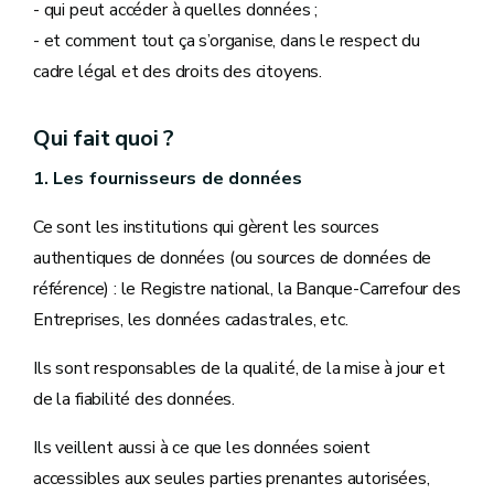
- qui peut accéder à quelles données ;
- et comment tout ça s’organise, dans le respect du
cadre légal et des droits des citoyens.
Qui fait quoi ?
1. Les fournisseurs de données
Ce sont les institutions qui gèrent les sources
authentiques de données (ou sources de données de
référence) : le Registre national, la Banque-Carrefour des
Entreprises, les données cadastrales, etc.
Ils sont responsables de la qualité, de la mise à jour et
de la fiabilité des données.
Ils veillent aussi à ce que les données soient
accessibles aux seules parties prenantes autorisées,