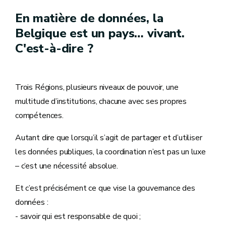
En matière de données, la
Belgique est un pays… vivant.
C'est-à-dire ?
Trois Régions, plusieurs niveaux de pouvoir, une
multitude d’institutions, chacune avec ses propres
compétences.
Autant dire que lorsqu’il s’agit de partager et d’utiliser
les données publiques, la coordination n’est pas un luxe
– c’est une nécessité absolue.
Et c’est précisément ce que vise la gouvernance des
données :
- savoir qui est responsable de quoi ;