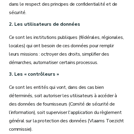
dans le respect des principes de confidentialité et de
sécurité.
2. Les utilisateurs de données
Ce sont les institutions publiques (fédérales, régionales,
locales) qui ont besoin de ces données pour remplir
leurs missions : octroyer des droits, simplifier des
démarches, automatiser certains processus.
3. Les « contrôleurs »
Ce sont les entités qui vont, dans des cas bien
déterminés, soit autoriser les utilisateurs à accéder à
des données de fournisseurs (Comité de sécurité de
l’information), soit superviser l'application du règlement
général sur la protection des données (Vlaams Toezicht
commissie).