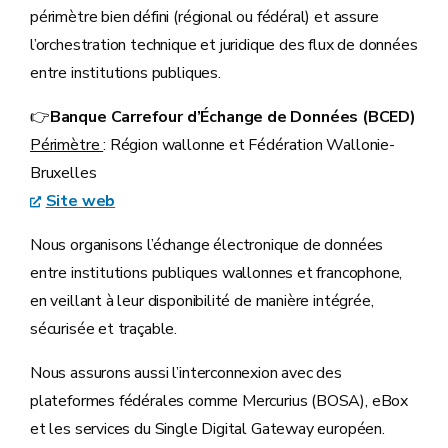
périmètre bien défini (régional ou fédéral) et assure
l’orchestration technique et juridique des flux de données
entre institutions publiques.
👉
Banque Carrefour d’Échange de Données (BCED)
Périmètre
: Région wallonne et Fédération Wallonie-
Bruxelles
Site web
Nous organisons l’échange électronique de données
entre institutions publiques wallonnes et francophone,
en veillant à leur disponibilité de manière intégrée,
sécurisée et traçable.
Nous assurons aussi l’interconnexion avec des
plateformes fédérales comme Mercurius (BOSA), eBox
et les services du Single Digital Gateway européen.